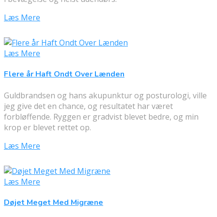
Læs Mere
Læs Mere
Flere år Haft Ondt Over Lænden
Guldbrandsen og hans akupunktur og posturologi, ville
jeg give det en chance, og resultatet har været
forbløffende. Ryggen er gradvist blevet bedre, og min
krop er blevet rettet op.
Læs Mere
Læs Mere
Døjet Meget Med Migræne