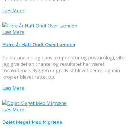
Læs Mere
Læs Mere
Flere år Haft Ondt Over Lænden
Guldbrandsen og hans akupunktur og posturologi, ville
jeg give det en chance, og resultatet har været
forbløffende. Ryggen er gradvist blevet bedre, og min
krop er blevet rettet op.
Læs Mere
Læs Mere
Døjet Meget Med Migræne